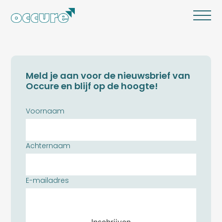
Meld je aan voor de nieuwsbrief van
Occure en blijf op de hoogte!
Voornaam
Achternaam
E-mailadres
Inschrijven